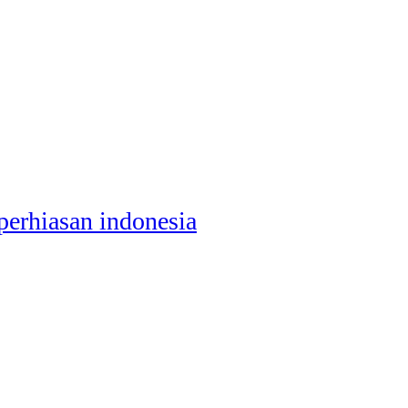
perhiasan indonesia