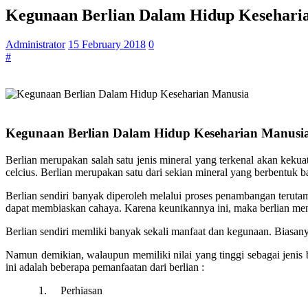
Kegunaan Berlian Dalam Hidup Kesehari
Administrator
15 February 2018
0
#
Kegunaan Berlian Dalam Hidup Keseharian Manusi
Berlian merupakan salah satu jenis mineral yang terkenal akan keku
celcius. Berlian merupakan satu dari sekian mineral yang berbentuk batu
Berlian sendiri banyak diperoleh melalui proses penambangan terutam
dapat membiaskan cahaya. Karena keunikannya ini, maka berlian menja
Berlian sendiri memliki banyak sekali manfaat dan kegunaan. Biasa
Namun demikian, walaupun memiliki nilai yang tinggi sebagai jenis 
ini adalah beberapa pemanfaatan dari berlian :
1. Perhiasan