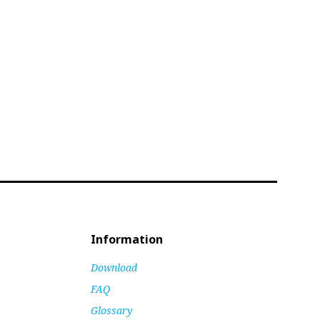
Information
Download
FAQ
Glossary