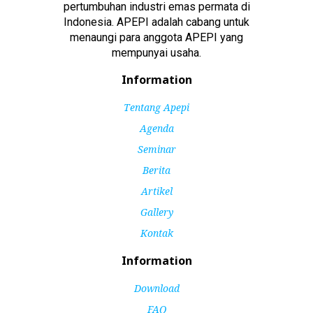
pertumbuhan industri emas permata di
Indonesia. APEPI adalah cabang untuk
menaungi para anggota APEPI yang
mempunyai usaha.
Information
Tentang Apepi
Agenda
Seminar
Berita
Artikel
Gallery
Kontak
Information
Download
FAQ