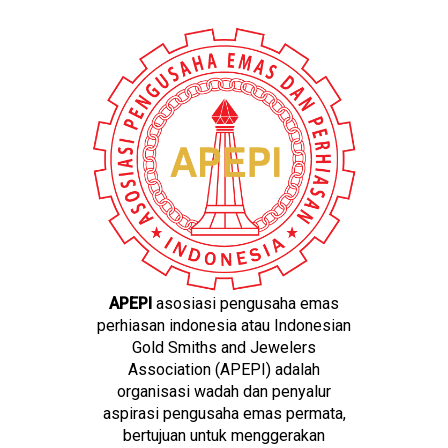
APEPI
asosiasi pengusaha emas
perhiasan indonesia atau Indonesian
Gold Smiths and Jewelers
Association (APEPI) adalah
organisasi wadah dan penyalur
aspirasi pengusaha emas permata,
bertujuan untuk menggerakan