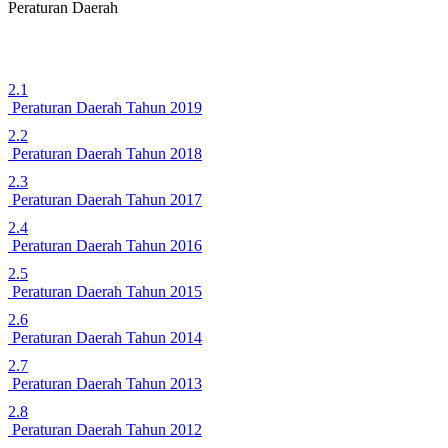
Peraturan Daerah
2.1
Peraturan Daerah Tahun 2019
2.2
Peraturan Daerah Tahun 2018
2.3
Peraturan Daerah Tahun 2017
2.4
Peraturan Daerah Tahun 2016
2.5
Peraturan Daerah Tahun 2015
2.6
Peraturan Daerah Tahun 2014
2.7
Peraturan Daerah Tahun 2013
2.8
Peraturan Daerah Tahun 2012