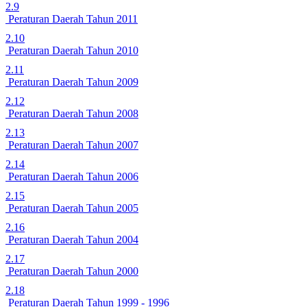
2.9
Peraturan Daerah Tahun 2011
2.10
Peraturan Daerah Tahun 2010
2.11
Peraturan Daerah Tahun 2009
2.12
Peraturan Daerah Tahun 2008
2.13
Peraturan Daerah Tahun 2007
2.14
Peraturan Daerah Tahun 2006
2.15
Peraturan Daerah Tahun 2005
2.16
Peraturan Daerah Tahun 2004
2.17
Peraturan Daerah Tahun 2000
2.18
Peraturan Daerah Tahun 1999 - 1996