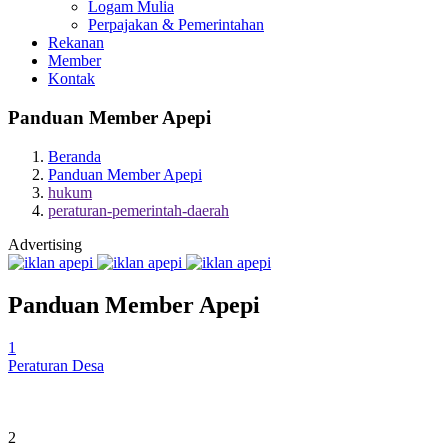
Logam Mulia
Perpajakan & Pemerintahan
Rekanan
Member
Kontak
Panduan Member Apepi
Beranda
Panduan Member Apepi
hukum
peraturan-pemerintah-daerah
Advertising
Panduan Member Apepi
1
Peraturan Desa
2