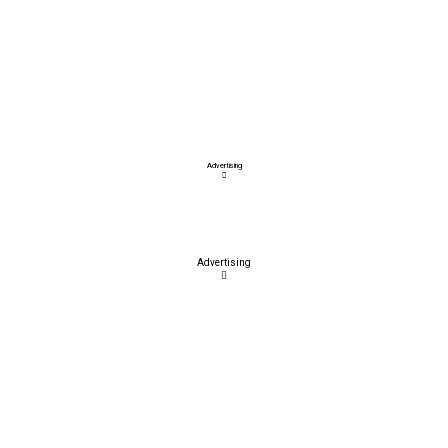
Advertising
Advertising