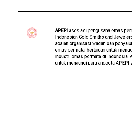
APEPI
asosiasi pengusaha emas perh
Indonesian Gold Smiths and Jeweler
adalah organisasi wadah dan penyalu
emas permata, bertujuan untuk meng
industri emas permata di Indonesia.
untuk menaungi para anggota APEPI 