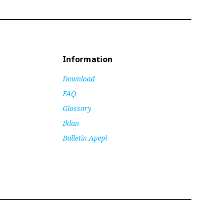
Information
Download
FAQ
Glossary
Iklan
Bulletin Apepi