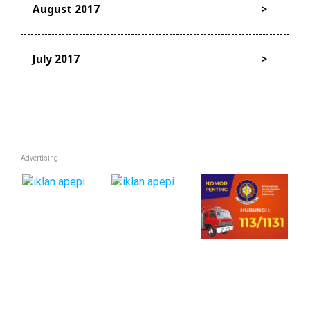
August 2017
July 2017
Advertising