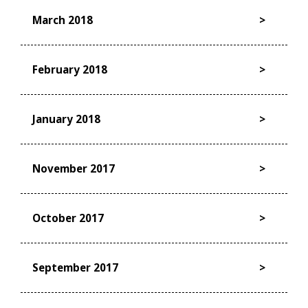
March 2018
February 2018
January 2018
November 2017
October 2017
September 2017