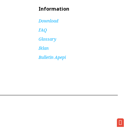
Information
Download
FAQ
Glossary
Iklan
Bulletin Apepi